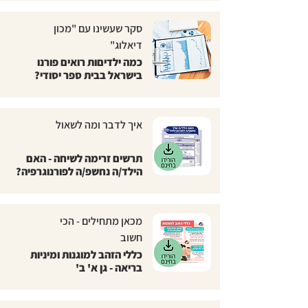
סקר שעשינו עם "מכון
דיאלוג"
כמה ילדיםות רואים פורנו
בישראל בבית ספר יסודי?
איך לדבר ומה לשאול
תרשים זרימה לשיחה - האם
הילד/ה נחשפ/ה לפורנוגרפיה?
מכאן מתחילים - הכי
חשוב
כללי הזהב למוגנות ומיניות
בריאה - גן א' ב'