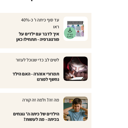
עד סוף כיתה ו' כ-40%
ראו
איך לדבר עם ילדים על
פורנוגרפיה - תתחילו כאן
לשים לב כדי שנוכל לעזור
תמרורי אזהרה - האם הילד
נחשף לפורנו
מה זה? ולמה זה קורה
הילדים של כיתה ה' גונחים
בכיתה - מה לעשות?