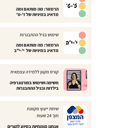
הרמזור: מה מותאם ומה
מדאיג במיניות של ז'-ט'
שימוש בגיל ההתבגרות
הרמזור: מה מותאם ומה
מדאיג במיניות של י'-י"ב
קורס מקוון ללמידה עצמאית
חשיפה ושימוש בפורנוגרפיה
בילדות ובגיל ההתבגרות
שיחת ייעוץ מקוונת
תוך 24 שעות
אנחנו מומחיות בסיוע להורים