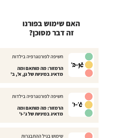
האם שימוש בפורנו
זה דבר מסוכן?
חשיפה לפורנוגרפיה בילדות
הרמזור: מה מותאם ומה
מדאיג במיניות של גן, א', ב'
חשיפה לפורנוגרפיה בילדות
הרמזור: מה מותאם ומה
מדאיג במיניות של ג'-ו'
שימוש בגיל ההתבגרות