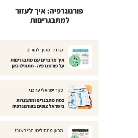
פורנוגרפיה: איך לעזור
למתבגריםות
מדריך מקיף להורים
איך מדברים עם מתבגריםות
על פורנוגרפיה - תתחילו כאן
סקר ישראלי עדכני
כמה מתבגרים ומתבגרות
בישראל צופים בפורנוגרפיה
מכאן מתחילים! הכי חשוב!