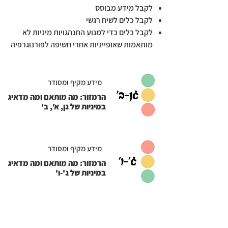
לקבל מידע מבוסס
לקבל כלים לשיח רגשי
לקבל כלים כדי למנוע התנהגויות מיניות לא
מותאמות שאופייניות אחרי חשיפה לפורנוגרפיה
מידע מקיף ומסודר
הרמזור: מה מותאם ומה מדאיג
במיניות של גן, א', ב'
מידע מקיף ומסודר
הרמזור: מה מותאם ומה מדאיג
במיניות של ג'-ו'