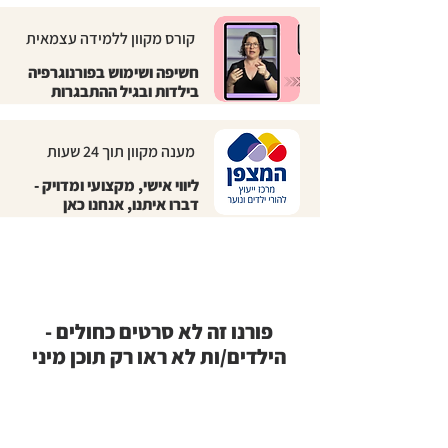
קורס מקוון ללמידה עצמאית
חשיפה ושימוש בפורנוגרפיה
בילדות ובגיל ההתבגרות
מענה מקוון תוך 24 שעות
ליווי אישי, מקצועי ומדויק -
דברו איתנו, אנחנו כאן
פורנו זה לא סרטים כחולים -
הילדים/ות לא ראו רק תוכן מיני