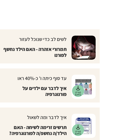
לשים לב כדי שנוכל לעזור
תמרורי אזהרה - האם הילד נחשף
לפורנו
עד סוף כיתה ו' כ-40% ראו
איך לדבר עם ילדים על
פורנוגרפיה
איך לדבר ומה לשאול
תרשים זרימה לשיחה - האם
הילד/ה נחשפ/ה לפורנוגרפיה?