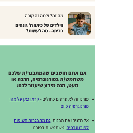
מה זה? ולמה זה קורה
הילדים של כיתה ה' גונחים
בכיתה - מה לעשות?
אם אתם חושבים שהמתבגר/ת שלכם
משתמש/ת בפורנוגרפיה, הרבה או
מעט, הנה מידע שיעזור לכם:
פורנו זה לא סרטים כחולים -
קראו כאן על מהי
פורנוגרפיה כיום
אל תזניחו את הבנות,
גם מתבגרות חשופות
לפורנוגרפיה
ומשתמשות בפורנו