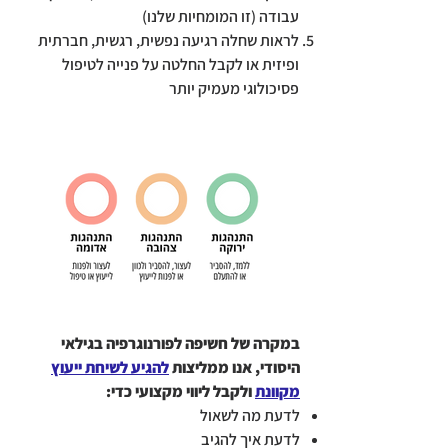
עבודה (זו המומחיות שלנו)
לראות שחלה רגיעה נפשית, רגשית, חברתית
ופיזית או לקבל החלטה על פנייה לטיפול
פסיכולוגי מעמיק יותר
במקרה של חשיפה לפורנוגרפיה בגילאי
היסודי, אנו ממליצות
להגיע לשיחת ייעוץ
מקוונת
ולקבל ליווי מקצועי כדי:
לדעת מה לשאול
לדעת איך להגיב