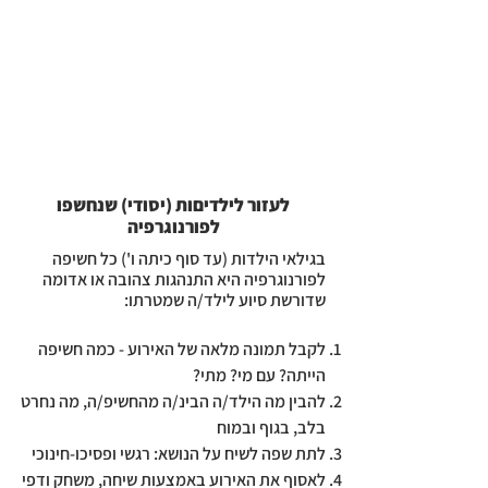
לעזור לילדיםות (יסודי) שנחשפו
לפורנוגרפיה
בגילאי הילדות (עד סוף כיתה ו') כל חשיפה
לפורנוגרפיה היא התנהגות צהובה או אדומה
שדורשת סיוע לילד/ה שמטרתו:
לקבל תמונה מלאה של האירוע - כמה חשיפה
הייתה? עם מי? מתי?
להבין מה הילד/ה הבינ/ה מהחשיפ/ה, מה נחרט
בלב, בגוף ובמוח
לתת שפה לשיח על הנושא: רגשי ופסיכו-חינוכי
לאסוף את האירוע באמצעות שיחה, משחק ודפי