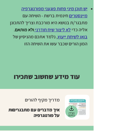
יש תוכן מיני פחות פוגעני מפורנוגרפיה
מיינסטרים
חינמית ברשת - השיחה עם
מתבגר/ת בנושא היא מורכבת וצריך להתכונן
אליה כדי
לא ליצור שיח חודרני
ולא מותאם
.
בואו לשיחת ייעוץ
, נלמד אתכם מהניסיון של
המון הורים שכבר עשו את השיחה הזו
עוד מידע שחשוב שתכירו
מדריך מקיף להורים
איך מדברים עם מתבגריםות
על פורנוגרפיה