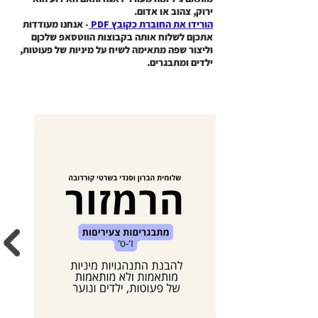
ירוק, צהוב או אדום.
הורידו את החוברת כקובץ PDF
- אנחנו מעודדות
אתכןם לשלוח אותה בקבוצות הווטסאפ שלכןם
וליצור שפה מתאימה לשיח על מיניות של פעוטות,
ילדים ומתבגרים.