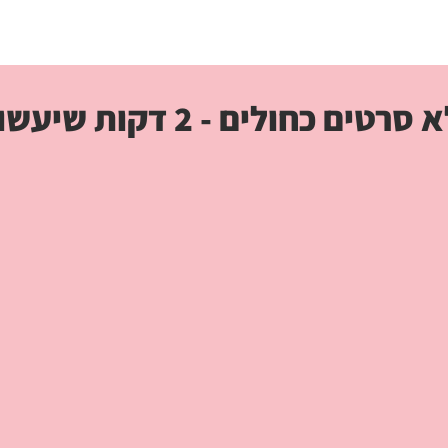
 כחולים - 2 דקות שיעשו לכם סדר