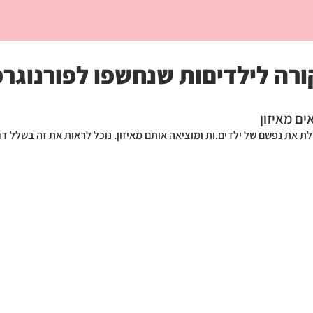
ורה לילדיםות שנחשפו לפורנוגרפ
אים מאיזון
ת את נפשם של ילדים.ות ומוציאה אותם מאיזון. נוכל לראות את זה בשלל ד