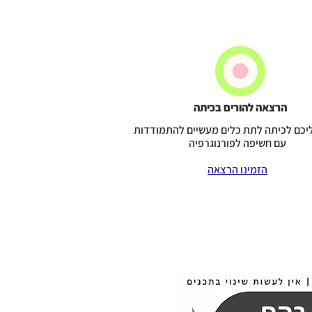
הרצאה להורים בכיתה
ליכם לכיתה לתת כלים מעשיים להתמודדות
עם חשיפה לפורנוגרפיה
הזמינו הרצאה