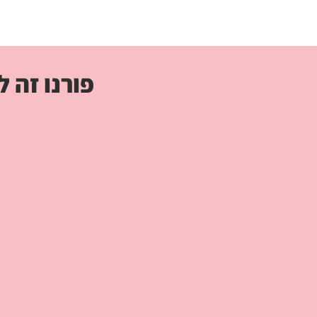
פורנו זה לא סרטים