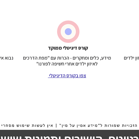
קורס דיגיטלי ממוקד
ן ילדים
מידע, כלים ומחקרים - הכרות עם
"מפת הדרכים
נבוא א
לאיזון ילדים אחרי חשיפה לפורנו"
צפו בקורס הדיגיטלי