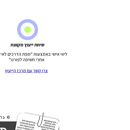
שיחת ייעוץ מקוונת
ליווי אישי באמצעות "מפת הדרכים לאיזו
אחרי חשיפה לפורנו"
צרו קשר עם מרכז הייעוץ