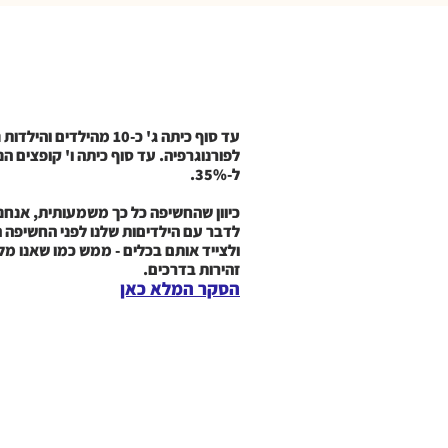
עד סוף כיתה ג' כ-10 מהילדים וה
לפורנוגרפיה. עד סוף כיתה ו' קופצים הנ
ל-35%.
כיוון שהחשיפה כל כך משמעותית, אנחנו
לדבר עם הילדיםות שלנו לפני החשיפה 
ולצייד אותם בכלים - ממש כמו שאנו מ
זהירות בדרכים.
הסקר המלא כאן