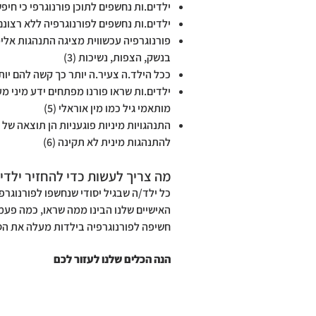
ילדים.ות נחשפים לתוכן פורנוגרפי כי חיפשו
ילדים.ות נחשפים לפורנוגרפיה ללא רצונם
פורנוגרפיה עכשווית מציגה התנהגות אלימ
בנשק, הצפות, נשיכות (3)
ככל הילד.ה צעיר.ה יותר כך קשה להם יותר 
ילדים.ות שראו פורנו מפתחים ידע מיני מ
מותאמי גיל כמו מין אוראלי (5)
להתנהגות מינית לא תקינה (6)
מה צריך לעשות כדי להחזיר ילדים
כל ילד/ה שבגיל יסודי שנחשפו לפורנוגרפ
האישיים שלנו הבינו ממה שראו, כמה פעמ
חשיפה לפורנוגרפיה בילדות מעלה את הסי
הנה הכלים שלנו לעזור לכם