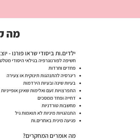
מה ק
ילדים.ות ביסודי שראו פורנו - יוצ
חשיפה לפורנוגרפיה בגילאי היסודי מטלטל
פחדים וחרדות
ריגרסיה להתנהגות תינוקית או צעירה
בעיות שינה ובעיות הירדמות
התפרצויות זעם ואלימות שאינן אופייניות
דחייה ופחד ממסכים
מחשבות טורדניות
התנהגויות מיניות לא תואמות גיל
פגיעה מינית באחרים.ות
מה אומרים המחקרים?