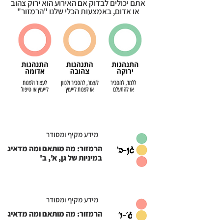
אתם יכולים לבדוק אם האירוע הוא ירוק צהוב
או אדום, באמצעות הכלי שלנו "הרמזור"
מידע מקיף ומסודר
הרמזור: מה מותאם ומה מדאיג
במיניות של גן, א', ב'
מידע מקיף ומסודר
הרמזור: מה מותאם ומה מדאיג