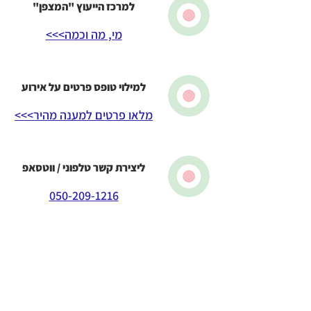
למרכז הייעוץ "המצפן"
מי, מה וכמה>>>
למילוי טופס פרטים על אירוע
מלאו פרטים למענה מהיר>>>
ליצירת קשר טלפוני / ווטסאפ
050-209-1216