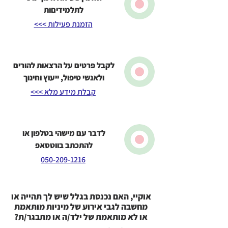
לתלמידיםות
הזמנת פעילות >>>
לקבל פרטים על הרצאות להורים
ולאנשי טיפול, ייעוץ וחינוך
קבלת מידע מלא >>>
לדבר עם מישהי בטלפון או
להתכתב בווטסאפ
050-209-1216
אוקיי, האם נכנסת בגלל שיש לך תהייה או
מחשבה לגבי אירוע של מיניות מותאמת
או לא מותאמת של ילד/ה או מתבגר/ת?