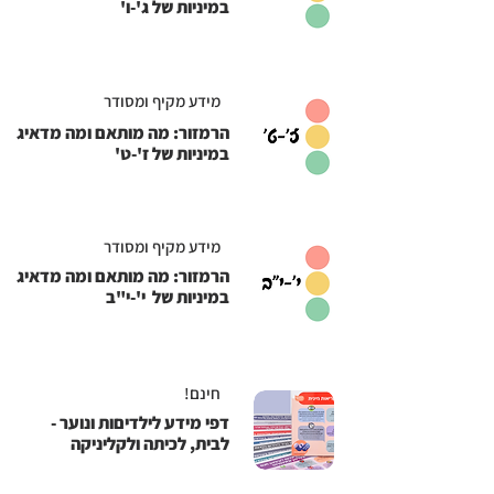
במיניות של ג'-ו'
מידע מקיף ומסודר
הרמזור: מה מותאם ומה מדאיג
במיניות של ז'-ט'
מידע מקיף ומסודר
הרמזור: מה מותאם ומה מדאיג
במיניות של י'-י"ב
חינם!
דפי מידע לילדיםות ונוער -
לבית, לכיתה ולקליניקה