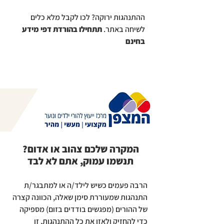
ההתנהגות ירוקה? לכו לקבל מלא כלים
לשיחה באתר.
תתחילו בהורדת דפי מידע
בחינם
המקרה שלכם צהוב או אדום?
תנשמו עמוק, אתם לא לבד
הרבה פעמים כשיש לילד/ה או למתבגר/ת
התנהגות שמעוררת סימן שאלה, הכוונה קצרה
של ההורים (מפגשים בודדים בזום) מספיקה
כדי להחזיק ולאזן את כל ההתנהגות, זו