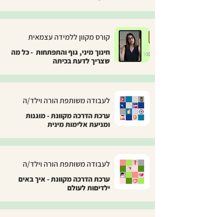
קורס מקוון ללמידה עצמאית
​חינוך מיני, גוף והתפתחות - כל מה
שצריך לדעת בכיתה
לעבודה משותפת הורה וילד/ה
ערכת הדרכה מקוונת - מוגנות
ומניעת אלימות מינית
לעבודה משותפת הורה וילד/ה
ערכת הדרכה מקוונת - איך באים
ילדיםות לעולם