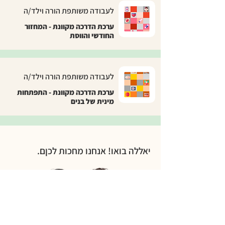
לעבודה משותפת הורה וילד/ה
ערכת הדרכה מקוונת - המחזור
החודשי והווסת
לעבודה משותפת הורה וילד/ה
ערכת הדרכה מקוונת - התפתחות
מינית של בנים
יאללה בואו! אנחנו מחכות לכןם.