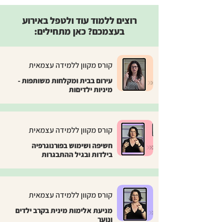
רוצים ללמוד עוד ולטפל באירוע
בעצמכם? כאן מתחילים:
קורס מקוון ללמידה עצמאית
עירום בבית ומקלחות משותפות -
מיניות ילדיםות
קורס מקוון ללמידה עצמאית
חשיפה ושימוש בפורנוגרפיה
בילדות ובגיל ההתבגרות
קורס מקוון ללמידה עצמאית
מניעת אלימות מינית בקרב ילדים
ונוער