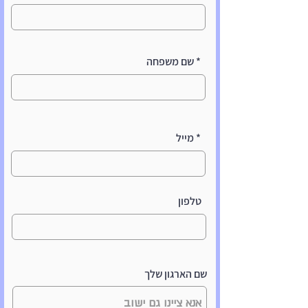
* שם משפחה
* מייל
טלפון
שם הארגון שלך