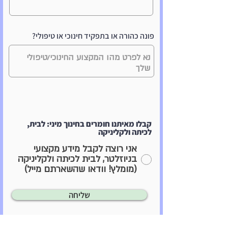
פונה כהורה או בתפקיד חינוכי או טיפולי?
קבלו מאיתנו חומרים בחינוך מיני: לבית,
לכיתה ולקליניקה
אני רוצה לקבל מידע מקצועי
בניוזלטר, לבית לכיתה ולקליניקה
(מומלץ! וודאו שהשארתם מייל)
שליחה