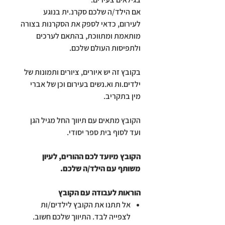
אם הילד/ה שלכם סקרנ.ית בנוגע
לעירום, כדאי לספק את הסקרנות בצורה
מותאמת ומתווכת, בהתאם לערכים
ולתפיסות העולם שלכם.
בקובץ זה יש איורים, ציורים ותמונות של
ילדים.ות וא.נשים בעירום וכן של אברי
מין בתקריב.
הקובץ מתאים עם תיווך החל מגיל הגן
ועד לסוף בית ספר יסודי.
הקובץ מיועד לכם ההורים, לעיון
משותף עם הילד/ה שלכם.
הוראות לעבודה עם הקובץ
אל תתנו את הקובץ לילדים/ות
לצפייה לבד. התיווך שלכם חשוב.