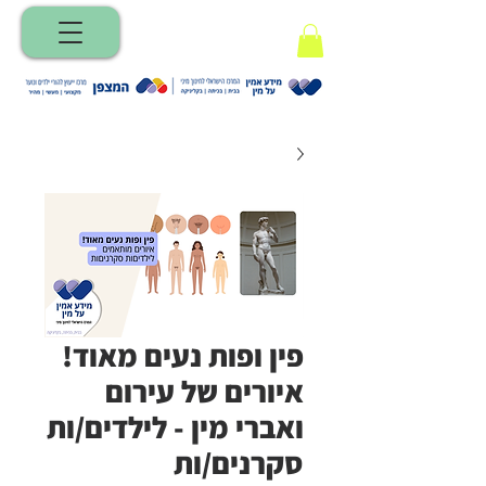
פין ופות נעים מאוד!
איורים של עירום
ואברי מין - לילדים/ות
סקרנים/ות