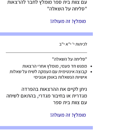
עם צוות בית ספר מומלץ לחבר להרצאות
"סליחה על השאלה"
מומלץ! זה מעולה!
לכיתות י' י"א י"ב
"סליחה על השאלה"
מפגש חד פעמי, מומלץ אחרי הרצאות
קבוצה אינטימית עם העמקה לשיח על שאלות
אישיות הנשאלות באופן אנונימי
ניתן לקיים את ההרצאות בהפרדה
מגדרית או בחיבור מגדרי, בהתאם לשיחה
עם צוות בית ספר
מומלץ! זה מעולה!