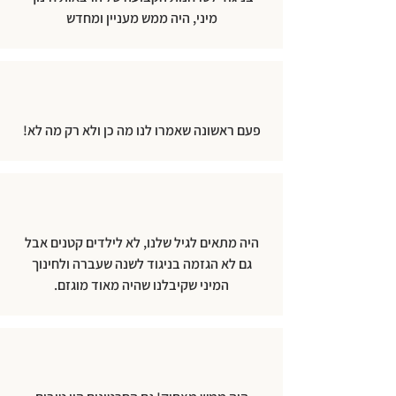
מיני, היה ממש מעניין ומחדש
פעם ראשונה שאמרו לנו מה כן ולא רק מה לא!
היה מתאים לגיל שלנו, לא לילדים קטנים אבל
גם לא הגזמה בניגוד לשנה שעברה ולחינוך
המיני שקיבלנו שהיה מאוד מוגזם.