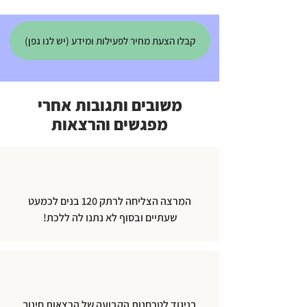
קבלו הצעת מחיר לפעילות ומידע (יש לנו גפן)
משובים ותגובות אחרי
מפגשים והרצאות
המרצה הצליחה לרתק 120 בנים לכמעט
שעתיים ובסוף לא נתנו לה ללכת!
בניגוד לטרחנות הקבועה של הרצאות חינוך