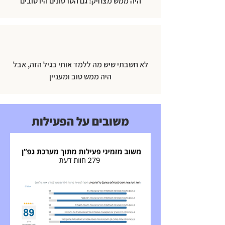
היה ממש מצחיק! גם הסרטונים היו טובים
לא חשבתי שיש מה ללמד אותי בגיל הזה, אבל
היה ממש טוב ומעניין
משובים על הפעילות