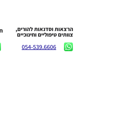
הרצאות וסדנאות להורים,
חי
צוותים טיפוליים וחינוכיים
054-539.6606