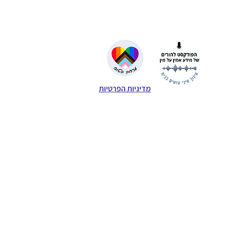
מדיניות הפרטיות