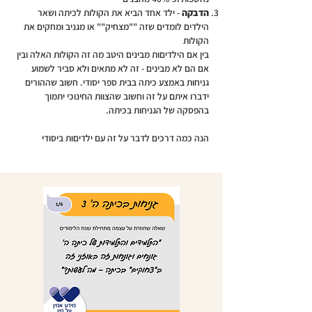
הדבקה
- ילד אחד הביא את הקולות לכיתה ושאר
הילדים לומדים שזה ""מצחיק"" או מגניב ומחקים את
הקולות
בין אם הילדיםות מבינים היטב מה זה הקולות האלה ובין
אם הם לא מבינים - זה לא מתאים ולא סביר לשמוע
גניחות באמצע כיתה בבית ספר יסודי. חשוב שההורים
ידברו איתם על זה וחשוב שהצוות החינוכי יתמוך
בהפסקה של הגניחות בכיתה.
הנה כמה דרכים לדבר על זה עם ילדיםות ביסודי