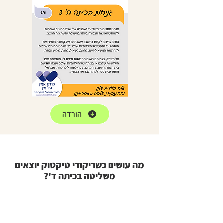
הורדה
מה עושים כשריקודי טיקטוק יוצאים
משליטה בכיתה ד'?