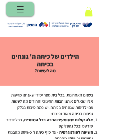
הילדים של כיתה ה' גונחים
בכיתה
מה לעשות?
בשנים האחרונות, בכל בית ספר יסודי שאנחנו מגיעות
אליו שואלים אותנו הצוות החינוכי וההורים מה לעשות
עם ילדיםות שגונחים בכיתה. יש כמה סיבות בגללן
גניחות בכיתה מאוד נפוצות:
אלה קולות ששומעים הרבה בכל המסכים,
בכל יוטיוב
שורטס ובכל נטפליקס
חשיפה לפורנוגרפיה
- עד סוף כיתה ו' כ-30% מהבנות
נחשפות וכ-40% מהבנים