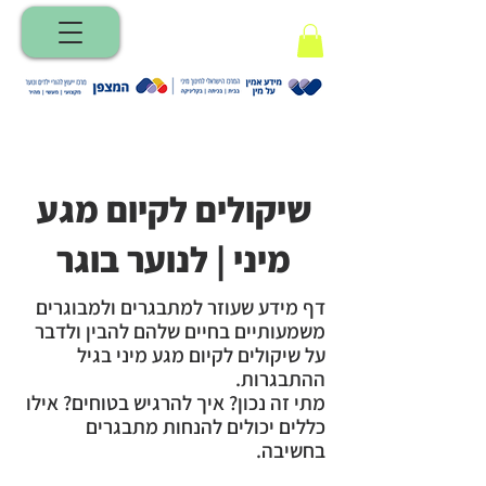
< Back
שיקולים לקיום מגע
מיני | לנוער בוגר
דף מידע שעוזר למתבגרים ולמבוגרים
משמעותיים בחיים שלהם להבין ולדבר
על שיקולים לקיום מגע מיני בגיל
ההתבגרות.
מתי זה נכון? איך להרגיש בטוחים? אילו
כללים יכולים להנחות מתבגרים
בחשיבה.